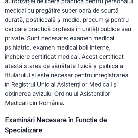
autorizației de liberă practică pentru personalul
medical cu pregătire superioară de scurtă
durată, postliceală și medie, precum și pentru
cei care practică profesia în unități publice sau
private. Sunt necesare: examen medical
psihiatric, examen medical boli interne,
încheiere certificat medical. Acest certificat
atestă starea de sănătate fizică și psihică a
titularului și este necesar pentru înregistrarea
în Registrul Unic al Asistenților Medicali și
obținerea avizului Ordinului Asistenților
Medicali din România.
Examinări Necesare în Funcție de
Specializare