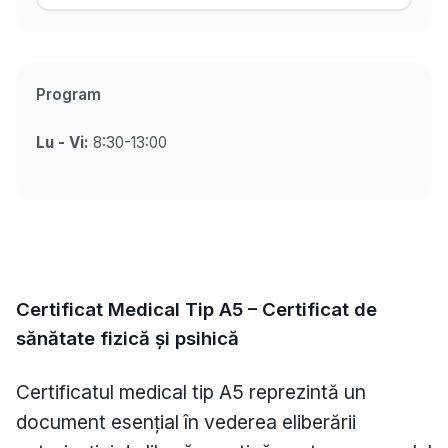
Program
Lu - Vi:
8:30-13:00
Certificat Medical Tip A5 – Certificat de
sănătate fizică și psihică
Certificatul medical tip A5 reprezintă un
document esențial în vederea eliberării