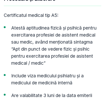
Certificatul medical tip A5:
Atestă aptitudinea fizică și psihică pentru
exercitarea profesiei de asistent medical
sau medic, având menționată sintagma
“Apt din punct de vedere fizic și psihic
pentru exercitarea profesiei de asistent
medical / medic”
Include viza medicului psihiatru și a
medicului de medicină internă
Are valabilitate 3 luni de la data emiterii