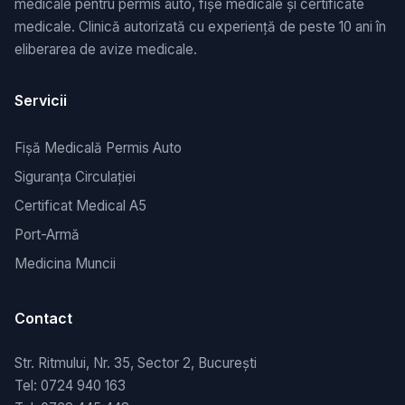
medicale pentru permis auto, fișe medicale și certificate
medicale. Clinică autorizată cu experiență de peste 10 ani în
eliberarea de avize medicale.
Servicii
Fișă Medicală Permis Auto
Siguranța Circulației
Certificat Medical A5
Port-Armă
Medicina Muncii
Contact
Str. Ritmului, Nr. 35, Sector 2, București
Tel: 0724 940 163