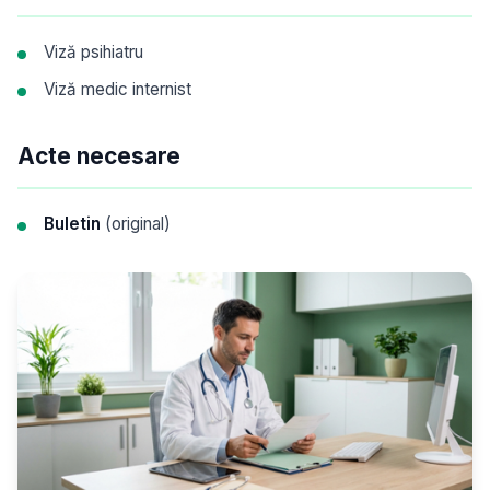
Viză psihiatru
Viză medic internist
Acte necesare
Buletin
(original)