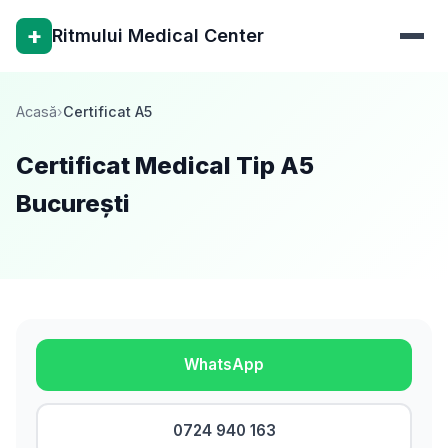
+
Ritmului Medical Center
Acasă
›
Certificat A5
Certificat Medical Tip A5
București
WhatsApp
0724 940 163